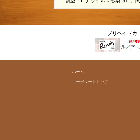
新型コロナウイルス感染防止に
プリペイドカ
ホーム
コーポレートトップ