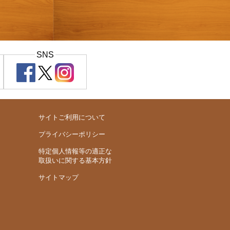
SNS
サイトご利用について
プライバシーポリシー
特定個人情報等の適正な
取扱いに関する基本方針
サイトマップ