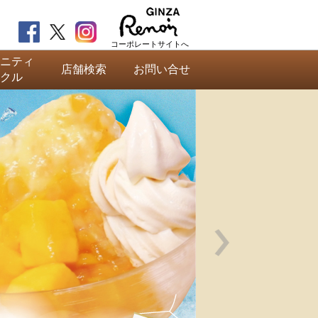
コーポレートサイトへ
ニティ
店舗検索
お問い合せ
クル