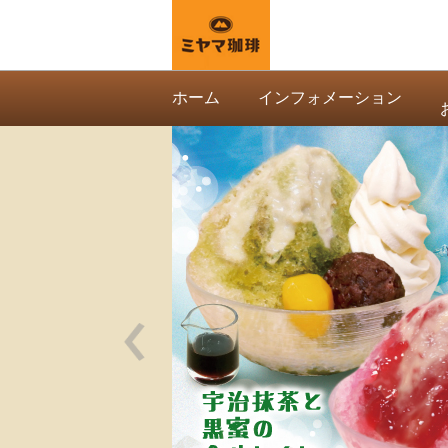
ミヤマ珈琲
ホーム
インフォメーション